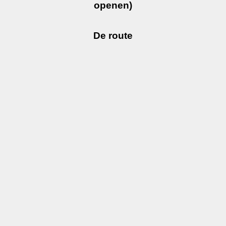
openen)
De route