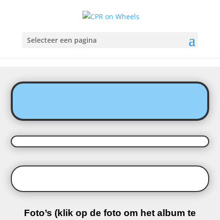
Selecteer een pagina
Foto’s (klik op de foto om het album te