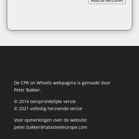
Reactie versturen
De CPR on Wheels webpagina is gemaakt door
Peter Bakker.
© 2014 oorspronkelijke versie
© 2021 volledig herziende versie
Voor opmerkingen over de website:
peter.bakker@tatasteeleurope.com