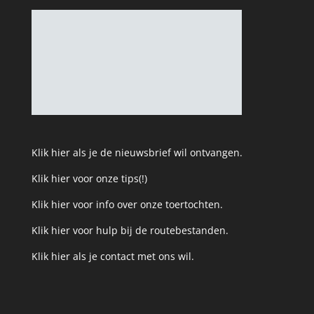
Klik hier als je de nieuwsbrief wil ontvangen.
Klik hier voor onze tips(!)
Klik hier voor info over onze toertochten.
Klik hier voor hulp bij de routebestanden.
Klik hier als je contact met ons wil.