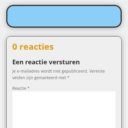
0 reacties
Een reactie versturen
Je e-mailadres wordt niet gepubliceerd.
Vereiste
velden zijn gemarkeerd met
*
Reactie
*